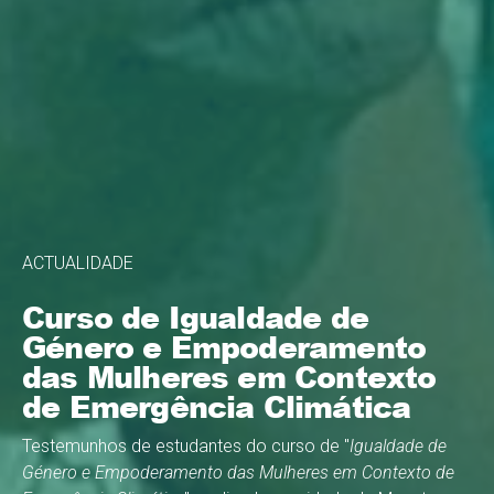
ACTUALIDADE
Curso de Igualdade de
Género e Empoderamento
das Mulheres em Contexto
de Emergência Climática
Testemunhos de estudantes do curso de "
Igualdade de
Género e Empoderamento das Mulheres em Contexto de