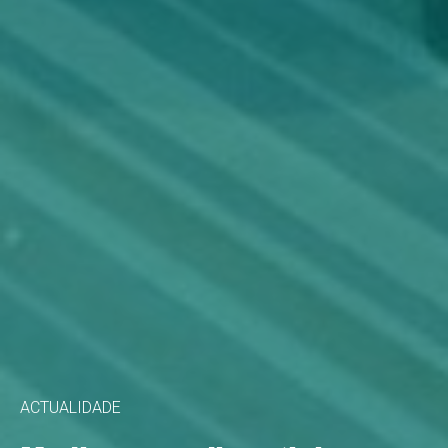
ACTUALIDADE