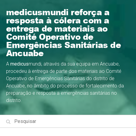
medicusmundi reforça a
resposta à cólera com a
entrega de materiais ao
Comité Operativo de
Emergências Sanitárias de
Ancuabe
A
medicus
mundi, através da sua equipa em Ancuabe,
procedeu à entrega de parte dos materiais ao Comité
Operativo de Emergências Sanitárias do distrito de
Ancuabe, no âmbito do processo de fortalecimento da
preparação e resposta a emergências sanitárias no
distrito.