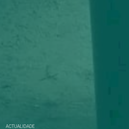
ACTUALIDADE