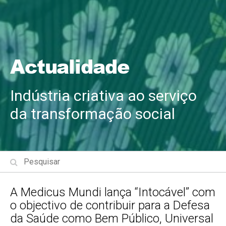
Actualidade
Indústria criativa ao serviço
da transformação social
A Medicus Mundi lança “Intocável” com
o objectivo de contribuir para a Defesa
da Saúde como Bem Público, Universal