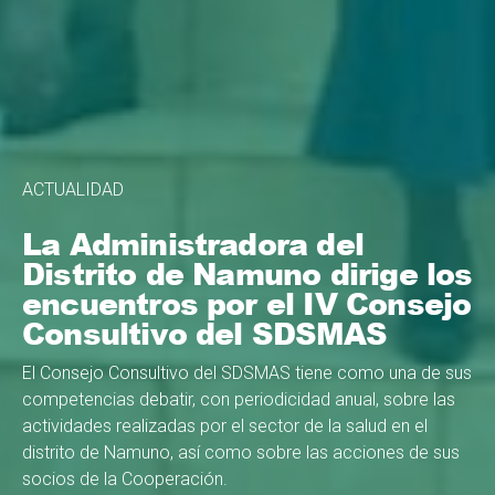
ACTUALIDAD
La Administradora del
Distrito de Namuno dirige los
encuentros por el IV Consejo
Consultivo del SDSMAS
El Consejo Consultivo del SDSMAS tiene como una de sus
competencias debatir, con periodicidad anual, sobre las
actividades realizadas por el sector de la salud en el
distrito de Namuno, así como sobre las acciones de sus
socios de la Cooperación.