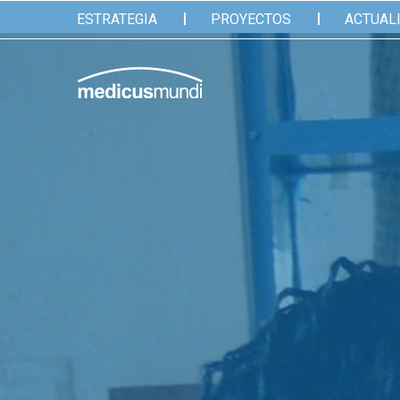
ESTRATEGIA
PROYECTOS
ACTUAL