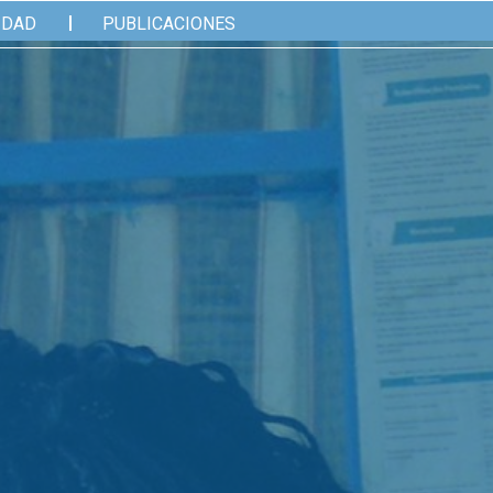
IDAD
PUBLICACIONES