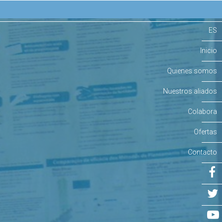
ES
Inicio
Quienes somos
Nuestros aliados
Colabora
Ofertas
Contacto