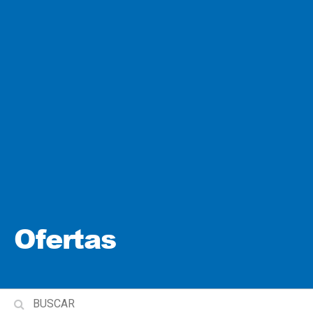
Ofertas