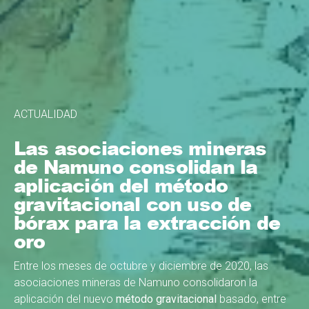
ACTUALIDAD
Las asociaciones mineras
de Namuno consolidan la
aplicación del método
gravitacional con uso de
bórax para la extracción de
oro
Entre los meses de octubre y diciembre de 2020, las
asociaciones mineras de Namuno consolidaron la
aplicación del nuevo
método gravitacional
basado, entre