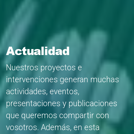
Actualidad
Nuestros proyectos e
intervenciones generan muchas
actividades, eventos,
presentaciones y publicaciones
que queremos compartir con
vosotros. Además, en esta