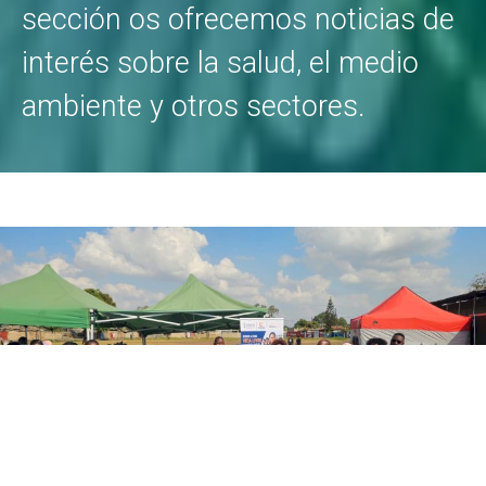
sección os ofrecemos noticias de
interés sobre la salud, el medio
ambiente y otros sectores.