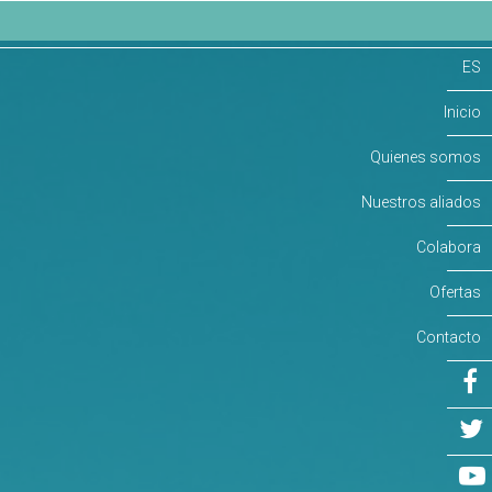
ES
Inicio
Quienes somos
Nuestros aliados
Colabora
Ofertas
Contacto