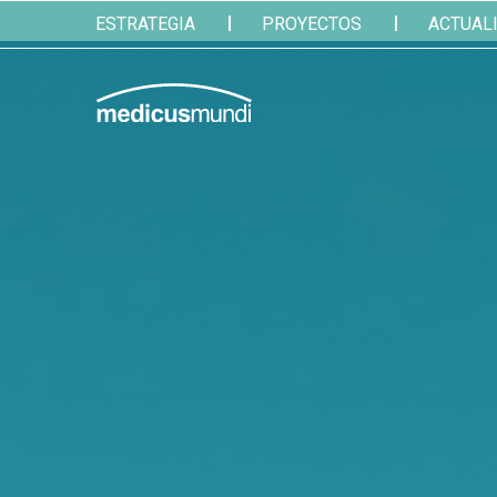
ESTRATEGIA
PROYECTOS
ACTUAL