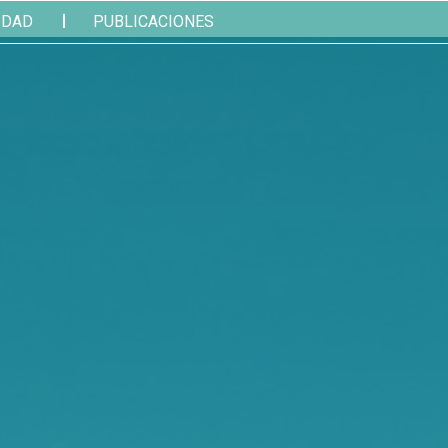
IDAD
PUBLICACIONES